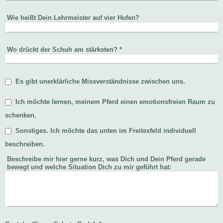
Wie heißt Dein Lehrmeister auf vier Hufen?
Wo drückt der Schuh am stärksten?
*
Es gibt unerklärliche Missverständnisse zwischen uns.
Ich möchte lernen, meinem Pferd einen emotionsfreien Raum zu
schenken.
Sonstiges. Ich möchte das unten im Freitexfeld individuell
beschreiben.
Beschreibe mir hier gerne kurz, was Dich und Dein Pferd gerade
bewegt und welche Situation Dich zu mir geführt hat: