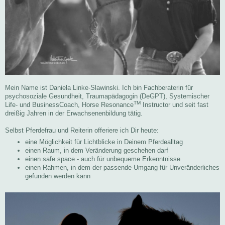
Mein Name ist Daniela Linke-Slawinski. Ich bin Fachberaterin für
psychosoziale Gesundheit, Traumapädagogin (DeGPT), Systemischer
TM
Life- und BusinessCoach, Horse Resonance
Instructor und seit fast
dreißig Jahren in der Erwachsenenbildung tätig.
Selbst Pferdefrau und Reiterin offeriere ich Dir heute:
eine Möglichkeit für Lichtblicke in Deinem Pferdealltag
einen Raum, in dem Veränderung geschehen darf
einen safe space - auch für unbequeme Erkenntnisse
einen Rahmen, in dem der passende Umgang für Unveränderliches
gefunden werden kann