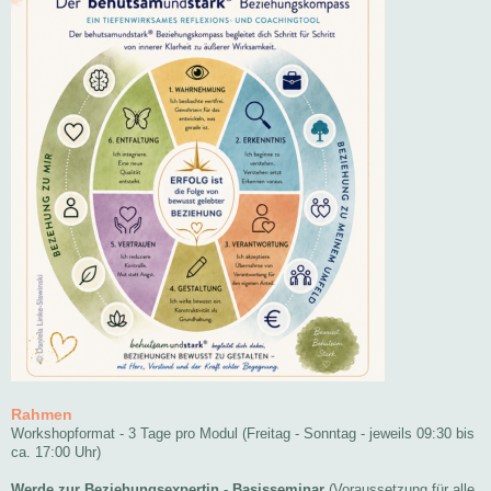
Rahmen
Workshopformat - 3 Tage pro Modul (Freitag - Sonntag - jeweils 09:30 bis
ca. 17:00 Uhr)
Werde zur Beziehungsexpertin - Basisseminar
(Voraussetzung für alle