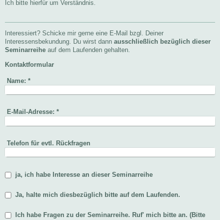
Ich bitte hierfür um Verständnis.
Interessiert? Schicke mir gerne eine E-Mail bzgl. Deiner
Interessensbekundung. Du wirst dann
ausschließlich bezüglich dieser
Seminarreihe
auf dem Laufenden gehalten.
Kontaktformular
Name:
*
E-Mail-Adresse:
*
Telefon für evtl. Rückfragen
ja, ich habe Interesse an dieser Seminarreihe
Ja, halte mich diesbezüglich bitte auf dem Laufenden.
Ich habe Fragen zu der Seminarreihe. Ruf' mich bitte an. (Bitte