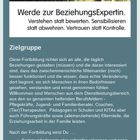
Zielgruppe
Diese Fortbildung richtet sich an alle, die täglich
Beziehungen gestalten (müssen) und die daran interessiert
sind, dass das zwischenmenschliche Miteinander (noch)
besser funktioniert und die wissen, dass echte Veränderung
dort beginnt, wo sich Menschen in ihren Bedürfnissen
gesehen, verstanden und ernst genommen fühlen
Willkommen sind Menschen aus dem Dienstleistungsbereich,
aus den so genannten helfenden Berufsfeldern -
Pflegekräfte, Jugend- und Familienberater, Coaches,
(Tier)Therapeuten, Pädagogen in Schulen und KITAs aber
auch Führungskräfte sowie (alleinerziehende) Elternteile, die
Erziehungsarbeit in der Familie leisten.
Nach der Fortbildung wirst Du ….
Kommunikationsmuster schneller erkennen und ganz