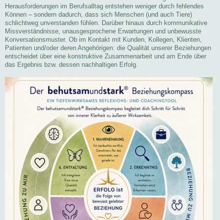
Herausforderungen im Berufsalltag entstehen weniger durch fehlendes
Können – sondern dadurch, dass sich Menschen (und auch Tiere)
schlichtweg unverstanden fühlen. Darüber hinaus durch kommunikative
Missverständnisse, unausgesprochene Erwartungen und unbewusste
Konversationsmuster. Ob im Kontakt mit Kunden, Kollegen, Klienten,
Patienten und/oder deren Angehörigen: die Qualität unserer Beziehungen
entscheidet über eine konstruktive Zusammenarbeit und am Ende über
das Ergebnis bzw. dessen nachhaltigen Erfolg.