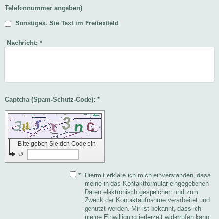
Telefonnummer angeben)
Sonstiges. Sie Text im Freitextfeld
Nachricht:
*
Captcha (Spam-Schutz-Code): *
Bitte geben Sie den Code ein
↺
*
Hiermit erkläre ich mich einverstanden, dass
meine in das Kontaktformular eingegebenen
Daten elektronisch gespeichert und zum
Zweck der Kontaktaufnahme verarbeitet und
genutzt werden. Mir ist bekannt, dass ich
meine Einwilligung jederzeit widerrufen kann.